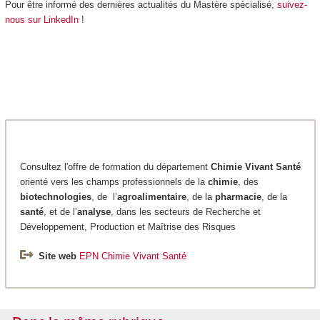
Pour être informé des dernières actualités du Mastère spécialisé,
suivez-
nous sur LinkedIn
!
Consultez l'offre de formation du département
Chimie
Vivant Santé
orienté vers les champs professionnels de la
chimie
, des
biotechnologies
, de l’
agroalimentaire
, de la
pharmacie
, de la
santé
, et de l’
analyse
, dans les secteurs de Recherche et
Développement, Production et Maîtrise des Risques
Site web
EPN Chimie Vivant Santé