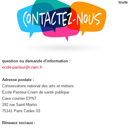
toute
question ou demande d'information :
ecole-pasteur@cnam.fr
Adresse postale :
Conservatoire national des arts et métiers
Ecole Pasteur-Cnam de santé publique
Case courrier EPN7
292 rue Saint-Martin
75141 Paris Cedex 03
Réseaux sociaux :