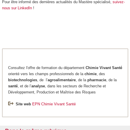
Pour être informé des dernières actualités du Mastère spécialisé,
suivez-
nous sur LinkedIn
!
Consultez l'offre de formation du département
Chimie
Vivant Santé
orienté vers les champs professionnels de la
chimie
, des
biotechnologies
, de l’
agroalimentaire
, de la
pharmacie
, de la
santé
, et de l’
analyse
, dans les secteurs de Recherche et
Développement, Production et Maîtrise des Risques
Site web
EPN Chimie Vivant Santé