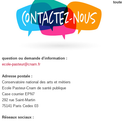
toute
question ou demande d'information :
ecole-pasteur@cnam.fr
Adresse postale :
Conservatoire national des arts et métiers
Ecole Pasteur-Cnam de santé publique
Case courrier EPN7
292 rue Saint-Martin
75141 Paris Cedex 03
Réseaux sociaux :