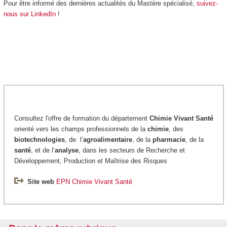
Pour être informé des dernières actualités du Mastère spécialisé,
suivez-
nous sur LinkedIn
!
Consultez l'offre de formation du département
Chimie
Vivant Santé
orienté vers les champs professionnels de la
chimie
, des
biotechnologies
, de l’
agroalimentaire
, de la
pharmacie
, de la
santé
, et de l’
analyse
, dans les secteurs de Recherche et
Développement, Production et Maîtrise des Risques
Site web
EPN Chimie Vivant Santé