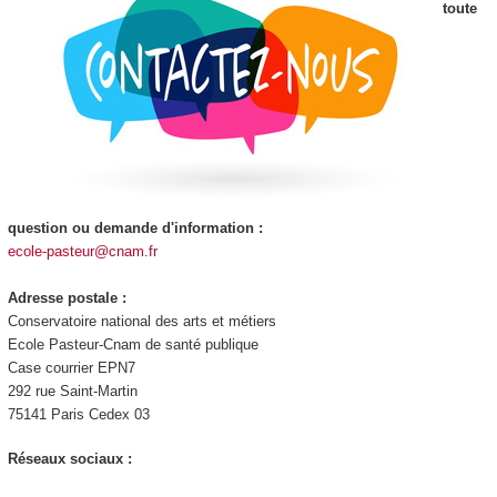
toute
question ou demande d'information :
ecole-pasteur@cnam.fr
Adresse postale :
Conservatoire national des arts et métiers
Ecole Pasteur-Cnam de santé publique
Case courrier EPN7
292 rue Saint-Martin
75141 Paris Cedex 03
Réseaux sociaux :