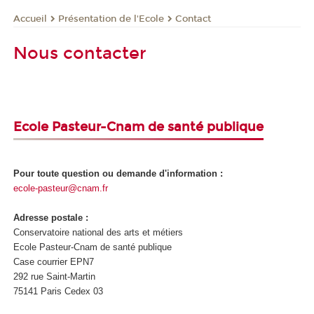
Présentation de l'Ecole
Contact
Accueil
Nous contacter
Ecole Pasteur-Cnam de santé publique
Pour toute question ou demande d'information :
ecole-pasteur@cnam.fr
Adresse postale :
Conservatoire national des arts et métiers
Ecole Pasteur-Cnam de santé publique
Case courrier EPN7
292 rue Saint-Martin
75141 Paris Cedex 03