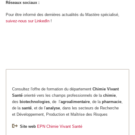
Réseaux sociaux :
Pour être informé des dernières actualités du Mastère spécialisé,
suivez-nous sur LinkedIn
!
Consultez l'offre de formation du département
Chimie
Vivant
Santé
orienté vers les champs professionnels de la
chimie
,
des
biotechnologies
, de l’
agroalimentaire
, de la
pharmacie
,
de la
santé
, et de l’
analyse
, dans les secteurs de Recherche
et Développement, Production et Maîtrise des Risques
Site web
EPN Chimie Vivant Santé