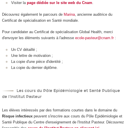
Visiter la
page dédiée sur le site web du Cnam
.
Découvrez également le parcours de
Marina
, ancienne auditrice du
Certificat de spécialisation en Santé mondiale.
Pour candidater au Certificat de spécialisation Global Health, merci
d'envoyer les éléments suivants à l'adresse
ecole-pasteur@cnam.fr
:
Un CV détaillé ;
Une lettre de motivation ;
La copie d'une pièce d'identité ;
La copie du dernier diplôme.
Les cours du Pôle Epidémiologie et Santé Publique
de l'Institut Pasteur
Les élèves intéressés par des formations courtes dans le domaine du
Risque infectieux
peuvent s'inscrire aux cours du Pôle Epidémiologie et
Santé Publique du Centre d'enseignement de l'Institut Pasteur. Découvrez