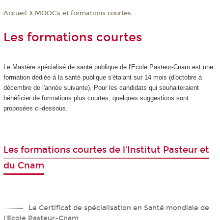
MOOCs et formations courtes
Accueil
Les formations courtes
Le Mastère spécialisé de santé publique de l'Ecole Pasteur-Cnam est une
formation dédiée à la santé publique s'étalant sur 14 mois (d'octobre à
décembre de l'année suivante). Pour les candidats qui souhaiteraient
bénéficier de formations plus courtes, quelques suggestions sont
proposées ci-dessous.
Les formations courtes de l'Institut Pasteur et
du Cnam
Le Certificat de spécialisation en Santé mondiale de
l'Ecole Pasteur-Cnam