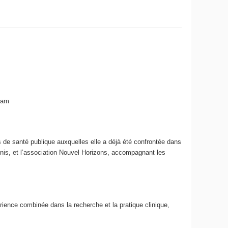
nam
 de santé publique auxquelles elle a déjà été confrontée dans
enis, et l’association Nouvel Horizons, accompagnant les
ience combinée dans la recherche et la pratique clinique,