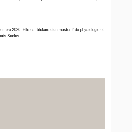
bre 2020. Elle est titulaire d’un master 2 de physiologie et
aris-Saclay.
e