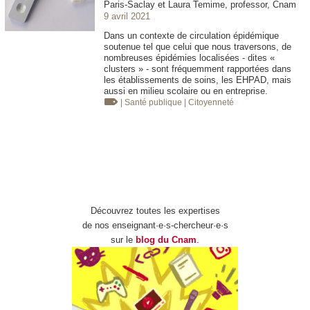
Paris-Saclay et Laura Temime, professor, Cnam
9 avril 2021
Dans un contexte de circulation épidémique
soutenue tel que celui que nous traversons, de
nombreuses épidémies localisées - dites «
clusters » - sont fréquemment rapportées dans
les établissements de soins, les EHPAD, mais
aussi en milieu scolaire ou en entreprise.
| Santé publique
| Citoyenneté
Découvrez toutes les expertises
de nos enseignant·e·s-chercheur·e·s
sur le
blog du Cnam
.