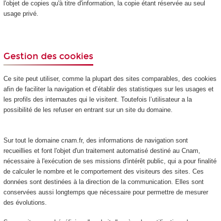
l'objet de copies qu'à titre d'information, la copie étant réservée au seul
usage privé.
Gestion des cookies
Ce site peut utiliser, comme la plupart des sites comparables, des cookies
afin de faciliter la navigation et d’établir des statistiques sur les usages et
les profils des internautes qui le visitent. Toutefois l’utilisateur a la
possibilité de les refuser en entrant sur un site du domaine.
Sur tout le domaine cnam.fr, des informations de navigation sont
recueillies et font l'objet d'un traitement automatisé destiné au Cnam,
nécessaire à l'exécution de ses missions d'intérêt public, qui a pour finalité
de calculer le nombre et le comportement des visiteurs des sites. Ces
données sont destinées à la direction de la communication. Elles sont
conservées aussi longtemps que nécessaire pour permettre de mesurer
des évolutions.