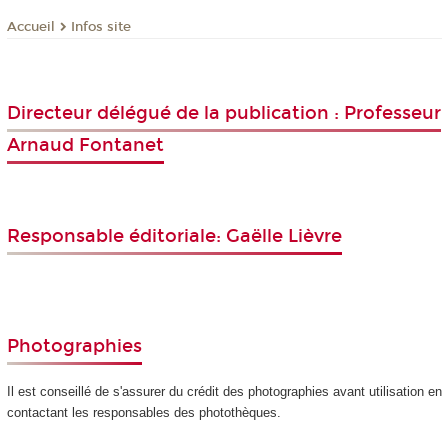
Infos site
Accueil
Directeur délégué de la publication : Professeur
Arnaud Fontanet
Responsable éditoriale: Gaëlle Lièvre
Photographies
Il est conseillé de s'assurer du crédit des photographies avant utilisation en
contactant les responsables des photothèques.