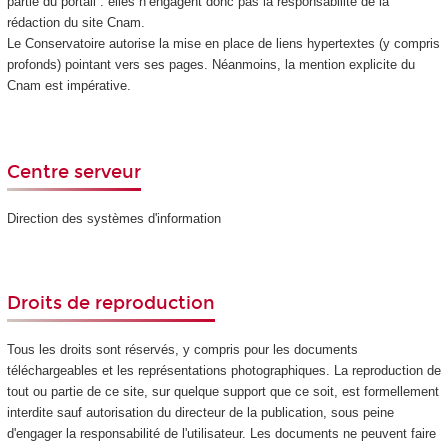
partie du portail : elles n’engagent donc pas la responsabilité de la
rédaction du site Cnam.
Le Conservatoire autorise la mise en place de liens hypertextes (y compris
profonds) pointant vers ses pages. Néanmoins, la mention explicite du
Cnam est impérative.
Centre serveur
Direction des systèmes d'information
Droits de reproduction
Tous les droits sont réservés, y compris pour les documents
téléchargeables et les représentations photographiques. La reproduction de
tout ou partie de ce site, sur quelque support que ce soit, est formellement
interdite sauf autorisation du directeur de la publication, sous peine
d'engager la responsabilité de l'utilisateur. Les documents ne peuvent faire