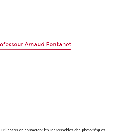
Professeur Arnaud Fontanet
t utilisation en contactant les responsables des photothèques.