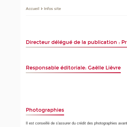
Infos site
Accueil
Directeur délégué de la publication : 
Responsable éditoriale: Gaëlle Lièvre
Photographies
Il est conseillé de s'assurer du crédit des photographies avan