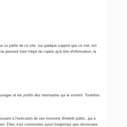
 ou partie de ce site, sur quelque support que ce soit, est
e peuvent faire l'objet de copies qu'à titre d'information, la
usages et les profils des internautes qui le visitent. Toutefois
ssaire à l'exécution de ses missions d'intérêt public, qui a
ation. Elles sont conservées aussi longtemps que nécessaire