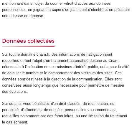
mentionnant dans l’objet du courrier «droit d’accès aux données
personnelles», en joignant la copie d’un justificatif d’identité et en précisant
une adresse de réponse.
Données collectées
Sur tout le domaine cnam.fr, des informations de navigation sont
recueillies et font l'objet d'un traitement automatisé destiné au Cnam,
nécessaire à l'exécution de ses missions d'intérêt public, qui a pour finalité
de calculer le nombre et le comportement des visiteurs des sites. Ces
données sont destinées à la direction de la communication. Elles sont
conservées aussi longtemps que nécessaire pour permettre de mesurer
des évolutions.
Sur ce site, vous bénéficiez d'un droit d'accès, de rectification, de
portabilité, d'effacement de données personnelles vous concernant,
recueillies notamment par des formulaires, ou une limitation du traitement
le cas échéant.