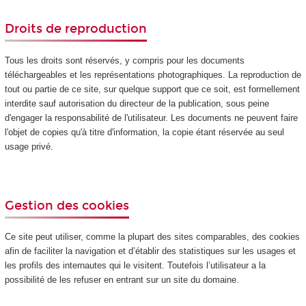
Droits de reproduction
Tous les droits sont réservés, y compris pour les documents
téléchargeables et les représentations photographiques. La reproduction de
tout ou partie de ce site, sur quelque support que ce soit, est formellement
interdite sauf autorisation du directeur de la publication, sous peine
d'engager la responsabilité de l'utilisateur. Les documents ne peuvent faire
l'objet de copies qu'à titre d'information, la copie étant réservée au seul
usage privé.
Gestion des cookies
Ce site peut utiliser, comme la plupart des sites comparables, des cookies
afin de faciliter la navigation et d’établir des statistiques sur les usages et
les profils des internautes qui le visitent. Toutefois l’utilisateur a la
possibilité de les refuser en entrant sur un site du domaine.