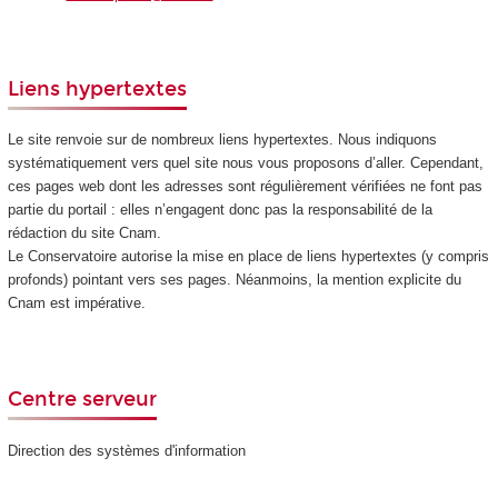
Liens hypertextes
Le site renvoie sur de nombreux liens hypertextes. Nous indiquons
systématiquement vers quel site nous vous proposons d’aller. Cependant,
ces pages web dont les adresses sont régulièrement vérifiées ne font pas
partie du portail : elles n’engagent donc pas la responsabilité de la
rédaction du site Cnam.
Le Conservatoire autorise la mise en place de liens hypertextes (y compris
profonds) pointant vers ses pages. Néanmoins, la mention explicite du
Cnam est impérative.
Centre serveur
Direction des systèmes d'information