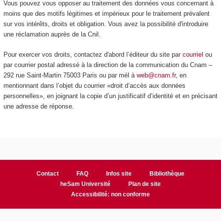
Vous pouvez vous opposer au traitement des données vous concernant à
moins que des motifs légitimes et impérieux pour le traitement prévalent
sur vos intérêts, droits et obligation. Vous avez la possibilité d'introduire
une réclamation auprès de la Cnil.
Pour exercer vos droits, contactez d'abord l’éditeur du site par
courriel
ou
par courrier postal adressé à la direction de la communication du Cnam –
292 rue Saint-Martin 75003 Paris ou par mél à
web@cnam.fr
, en
mentionnant dans l’objet du courrier «droit d’accès aux données
personnelles», en joignant la copie d’un justificatif d’identité et en précisant
une adresse de réponse.
Contact
FAQ
Infos site
Bibliothèque
heSam Université
Plan de site
Accessibilité: non conforme