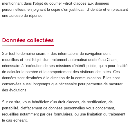
mentionnant dans l’objet du courrier «droit d’accès aux données
personnelles», en joignant la copie d’un justificatif d’identité et en précisant
une adresse de réponse.
Données collectées
Sur tout le domaine cnam.fr, des informations de navigation sont
recueillies et font l'objet d'un traitement automatisé destiné au Cnam,
nécessaire à l'exécution de ses missions d'intérêt public, qui a pour finalité
de calculer le nombre et le comportement des visiteurs des sites. Ces
données sont destinées à la direction de la communication. Elles sont
conservées aussi longtemps que nécessaire pour permettre de mesurer
des évolutions.
Sur ce site, vous bénéficiez d'un droit d'accès, de rectification, de
portabilité, d'effacement de données personnelles vous concernant,
recueillies notamment par des formulaires, ou une limitation du traitement
le cas échéant.