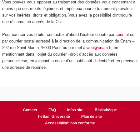
Vous pouvez vous opposer au traitement des données vous concernant à
moins que des motifs légitimes et impérieux pour le traitement prévalent
sur vos intérêts, droits et obligation. Vous avez la possibilité d'introduire
une réclamation auprès de la Cnil.
Pour exercer vos droits, contactez d'abord l’éditeur du site par
courriel
ou
par courrier postal adressé à la direction de la communication du Cnam –
292 rue Saint-Martin 75003 Paris ou par mél à
web@cnam.fr
, en
mentionnant dans l’objet du courrier «droit d’accès aux données
personnelles», en joignant la copie d’un justificatif d’identité et en précisant
une adresse de réponse.
Contact
FAQ
Infos site
Bibliothèque
heSam Université
Plan de site
Accessibilité: non conforme