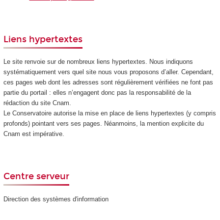
Liens hypertextes
Le site renvoie sur de nombreux liens hypertextes. Nous indiquons
systématiquement vers quel site nous vous proposons d’aller. Cependant,
ces pages web dont les adresses sont régulièrement vérifiées ne font pas
partie du portail : elles n’engagent donc pas la responsabilité de la
rédaction du site Cnam.
Le Conservatoire autorise la mise en place de liens hypertextes (y compris
profonds) pointant vers ses pages. Néanmoins, la mention explicite du
Cnam est impérative.
Centre serveur
Direction des systèmes d'information