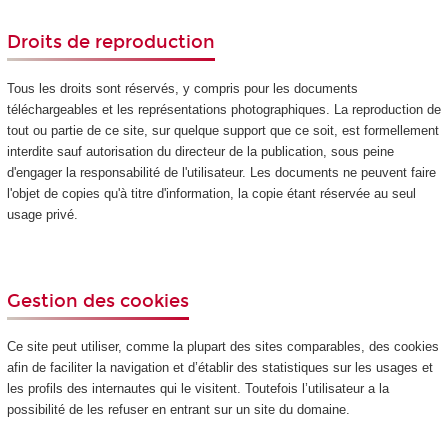
Droits de reproduction
Tous les droits sont réservés, y compris pour les documents
téléchargeables et les représentations photographiques. La reproduction de
tout ou partie de ce site, sur quelque support que ce soit, est formellement
interdite sauf autorisation du directeur de la publication, sous peine
d'engager la responsabilité de l'utilisateur. Les documents ne peuvent faire
l'objet de copies qu'à titre d'information, la copie étant réservée au seul
usage privé.
Gestion des cookies
Ce site peut utiliser, comme la plupart des sites comparables, des cookies
afin de faciliter la navigation et d’établir des statistiques sur les usages et
les profils des internautes qui le visitent. Toutefois l’utilisateur a la
possibilité de les refuser en entrant sur un site du domaine.