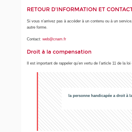
RETOUR D’INFORMATION ET CONTAC
Si vous n’arrivez pas à accéder à un contenu ou à un service,
autre forme.
Contact:
web@cnam.fr
Droit à la compensation
Il est important de rappeler qu’en vertu de l’article 11 de la loi
la personne handicapée a droit à l