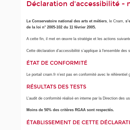
Déclaration d'accessibilité 
Le Conservatoire national des arts et métiers
, le Cnam,
s’
de la loi n° 2005-102 du 11 février 2005.
A cette fin, il met en œuvre la stratégie et les actions suivant
Cette déclaration d’accessibilité s’applique à l'ensemble des 
ÉTAT DE CONFORMITÉ
Le portail cnam.fr n’est pas en conformité avec le référentie
RÉSULTATS DES TESTS
L’audit de conformité réalisé en interne par la Direction des 
Moins de 50% des critères RGAA sont respectés.
ÉTABLISSEMENT DE CETTE DÉCLARATI