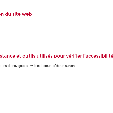
ion du site web
ance et outils utilisés pour vérifier l’accessibilit
ons de navigateurs web et lecteurs d’écran suivants :