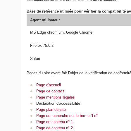
Base de référence utilisée pour vérifier la compatibilité av
Agent utilisateur
MS Edge chromium, Google Chrome
Firefox 75.0.2
Safari
Pages du site ayant fait l’objet de la vérification de conformit
Page d'accueil
Page de contact
Page mentions légales
Déclaration d'accessibilité
Page plan du site
Page de recherche sur le terme "Le"
Page de contenu n° 1
Page de contenu n° 2