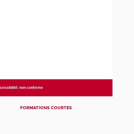
cessibilité: non conforme
FORMATIONS COURTES