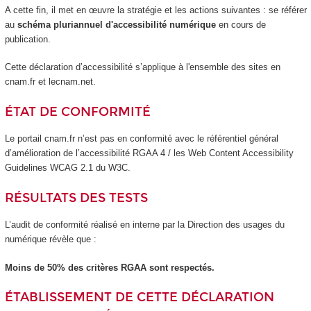
A cette fin, il met en œuvre la stratégie et les actions suivantes : se référer
au
schéma pluriannuel d'accessibilité numérique
en cours de
publication.
Cette déclaration d’accessibilité s’applique à l'ensemble des sites en
cnam.fr et lecnam.net.
ÉTAT DE CONFORMITÉ
Le portail cnam.fr n’est pas en conformité avec le référentiel général
d’amélioration de l’accessibilité RGAA 4 / les Web Content Accessibility
Guidelines WCAG 2.1 du W3C.
RÉSULTATS DES TESTS
L’audit de conformité réalisé en interne par la Direction des usages du
numérique révèle que :
Moins de 50% des critères RGAA sont respectés.
ÉTABLISSEMENT DE CETTE DÉCLARATION