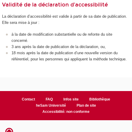
Validité de la déclaration d’accessibilité
La déclaration d’accessibilité est valide à partir de sa date de publication.
Elle sera mise à jour :
à la date de modification substantielle ou de refonte du site
concerné.
3 ans après la date de publication de la déclaration, ou,
18 mois après la date de publication d’une nouvelle version du
référentiel, pour les personnes qui appliquent la méthode technique.
Contact
FAQ
Infos site
Bibliothèque
heSam Université
Plan de site
Accessibilité: non conforme