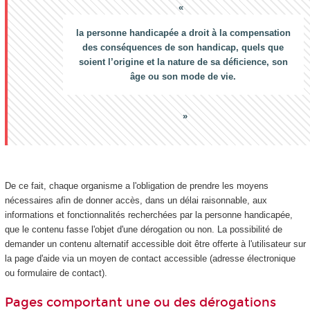
la personne handicapée a droit à la compensation
des conséquences de son handicap, quels que
soient l’origine et la nature de sa déficience, son
âge ou son mode de vie.
De ce fait, chaque organisme a l'obligation de prendre les moyens
nécessaires afin de donner accès, dans un délai raisonnable, aux
informations et fonctionnalités recherchées par la personne handicapée,
que le contenu fasse l'objet d'une dérogation ou non. La possibilité de
demander un contenu alternatif accessible doit être offerte à l'utilisateur sur
la page d'aide via un moyen de contact accessible (adresse électronique
ou formulaire de contact).
Pages comportant une ou des dérogations