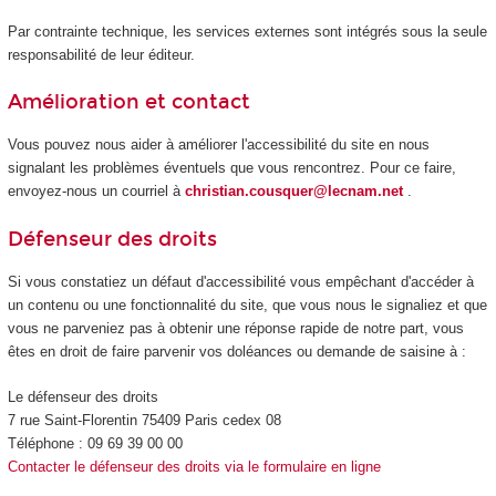
Par contrainte technique, les services externes sont intégrés sous la seule
responsabilité de leur éditeur.
Amélioration et contact
Vous pouvez nous aider à améliorer l'accessibilité du site en nous
signalant les problèmes éventuels que vous rencontrez. Pour ce faire,
envoyez-nous un courriel à
christian.cousquer@lecnam.net
.
Défenseur des droits
Si vous constatiez un défaut d'accessibilité vous empêchant d'accéder à
un contenu ou une fonctionnalité du site, que vous nous le signaliez et que
vous ne parveniez pas à obtenir une réponse rapide de notre part, vous
êtes en droit de faire parvenir vos doléances ou demande de saisine à :
Le défenseur des droits
7 rue Saint-Florentin 75409 Paris cedex 08
Téléphone : 09 69 39 00 00
Contacter le défenseur des droits via le formulaire en ligne