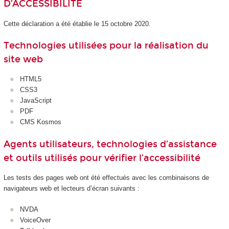
D’ACCESSIBILITÉ
Cette déclaration a été établie le 15 octobre 2020.
Technologies utilisées pour la réalisation du
site web
HTML5
CSS3
JavaScript
PDF
CMS Kosmos
Agents utilisateurs, technologies d’assistance
et outils utilisés pour vérifier l’accessibilité
Les tests des pages web ont été effectués avec les combinaisons de
navigateurs web et lecteurs d’écran suivants :
NVDA
VoiceOver