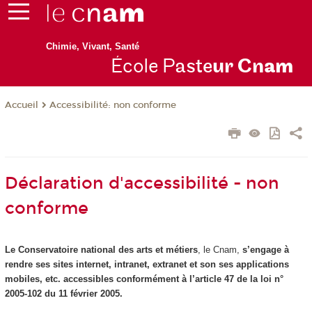
Chimie, Vivant, Santé
École P
aste
ur Cn
am
Accessibilité: non conforme
Accueil
Déclaration d'accessibilité - non
conforme
Le Conservatoire national des arts et métiers
, le Cnam,
s’engage à
rendre ses sites internet, intranet, extranet et son ses applications
mobiles, etc. accessibles conformément à l’article 47 de la loi n°
2005-102 du 11 février 2005.