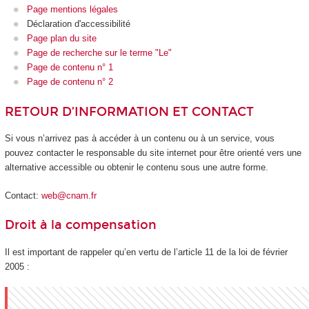
Page mentions légales
Déclaration d'accessibilité
Page plan du site
Page de recherche sur le terme "Le"
Page de contenu n° 1
Page de contenu n° 2
RETOUR D’INFORMATION ET CONTACT
Si vous n’arrivez pas à accéder à un contenu ou à un service, vous
pouvez contacter le responsable du site internet pour être orienté vers une
alternative accessible ou obtenir le contenu sous une autre forme.
Contact:
web@cnam.fr
Droit à la compensation
Il est important de rappeler qu’en vertu de l’article 11 de la loi de février
2005 :