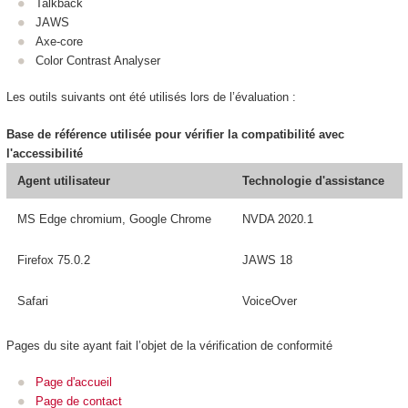
Talkback
JAWS
Axe-core
Color Contrast Analyser
Les outils suivants ont été utilisés lors de l’évaluation :
Base de référence utilisée pour vérifier la compatibilité avec
l'accessibilité
Agent utilisateur
Technologie d'assistance
MS Edge chromium, Google Chrome
NVDA 2020.1
Firefox 75.0.2
JAWS 18
Safari
VoiceOver
Pages du site ayant fait l’objet de la vérification de conformité
Page d'accueil
Page de contact