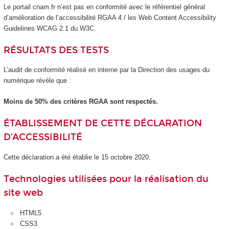
Le portail cnam.fr n’est pas en conformité avec le référentiel général
d’amélioration de l’accessibilité RGAA 4 / les Web Content Accessibility
Guidelines WCAG 2.1 du W3C.
RÉSULTATS DES TESTS
L’audit de conformité réalisé en interne par la Direction des usages du
numérique révèle que :
Moins de 50% des critères RGAA sont respectés.
ÉTABLISSEMENT DE CETTE DÉCLARATION
D’ACCESSIBILITÉ
Cette déclaration a été établie le 15 octobre 2020.
Technologies utilisées pour la réalisation du
site web
HTML5
CSS3