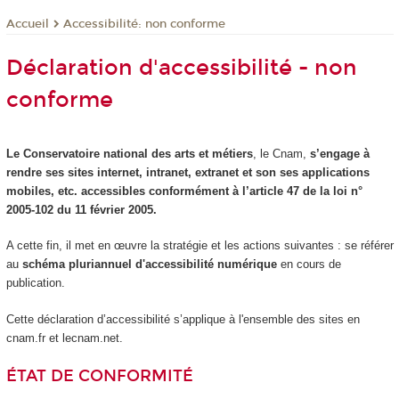
Accessibilité: non conforme
Accueil
Déclaration d'accessibilité - non
conforme
Le Conservatoire national des arts et métiers
, le Cnam,
s’engage à
rendre ses sites internet, intranet, extranet et son ses applications
mobiles, etc. accessibles conformément à l’article 47 de la loi n°
2005-102 du 11 février 2005.
A cette fin, il met en œuvre la stratégie et les actions suivantes : se référer
au
schéma pluriannuel d'accessibilité numérique
en cours de
publication.
Cette déclaration d’accessibilité s’applique à l'ensemble des sites en
cnam.fr et lecnam.net.
ÉTAT DE CONFORMITÉ