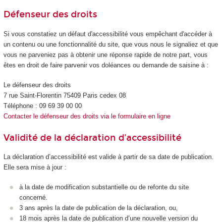
Défenseur des droits
Si vous constatiez un défaut d'accessibilité vous empêchant d'accéder à
un contenu ou une fonctionnalité du site, que vous nous le signaliez et que
vous ne parveniez pas à obtenir une réponse rapide de notre part, vous
êtes en droit de faire parvenir vos doléances ou demande de saisine à :
Le défenseur des droits
7 rue Saint-Florentin 75409 Paris cedex 08
Téléphone : 09 69 39 00 00
Contacter le défenseur des droits via le formulaire en ligne
Validité de la déclaration d’accessibilité
La déclaration d’accessibilité est valide à partir de sa date de publication.
Elle sera mise à jour :
à la date de modification substantielle ou de refonte du site
concerné.
3 ans après la date de publication de la déclaration, ou,
18 mois après la date de publication d’une nouvelle version du