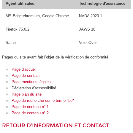
Agent utilisateur
Technologie d'assistance
MS Edge chromium, Google Chrome
NVDA 2020.1
Firefox 75.0.2
JAWS 18
Safari
VoiceOver
Pages du site ayant fait l’objet de la vérification de conformité
Page d'accueil
Page de contact
Page mentions légales
Déclaration d'accessibilité
Page plan du site
Page de recherche sur le terme "Le"
Page de contenu n° 1
Page de contenu n° 2
RETOUR D’INFORMATION ET CONTACT