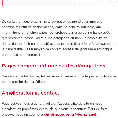
De ce fait, chaque organisme a l'obligation de prendre les moyens
nécessaires afin de donner accès, dans un délai raisonnable, aux
informations et fonctionnalités recherchées par la personne handicapée,
que le contenu fasse l'objet d'une dérogation ou non. La possibilité de
demander un contenu alternatif accessible doit être offerte à l'utilisateur sur
la page d'aide via un moyen de contact accessible (adresse électronique
ou formulaire de contact).
Pages comportant une ou des dérogations
Par contrainte technique, les services externes sont intégrés sous la seule
responsabilité de leur éditeur.
Amélioration et contact
Vous pouvez nous aider à améliorer l'accessibilité du site en nous
signalant les problèmes éventuels que vous rencontrez. Pour ce faire,
envoyez-nous un courriel à
christian.cousquer@lecnam.net
.