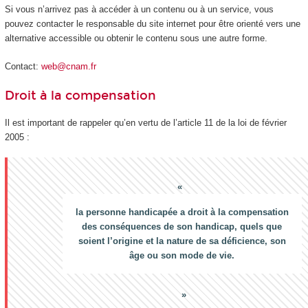
Si vous n’arrivez pas à accéder à un contenu ou à un service, vous
pouvez contacter le responsable du site internet pour être orienté vers une
alternative accessible ou obtenir le contenu sous une autre forme.
Contact:
web@cnam.fr
Droit à la compensation
Il est important de rappeler qu’en vertu de l’article 11 de la loi de février
2005 :
la personne handicapée a droit à la compensation
des conséquences de son handicap, quels que
soient l’origine et la nature de sa déficience, son
âge ou son mode de vie.