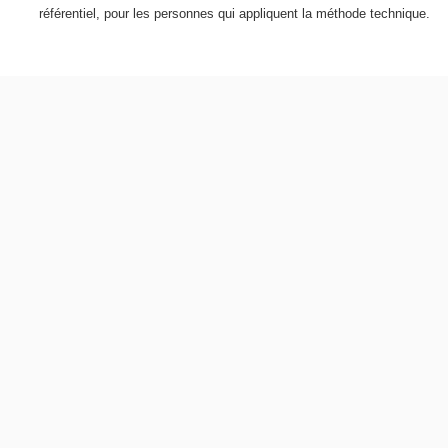
référentiel, pour les personnes qui appliquent la méthode technique.