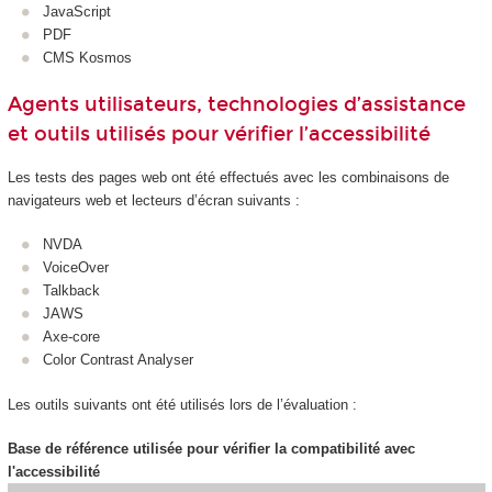
JavaScript
PDF
CMS Kosmos
Agents utilisateurs, technologies d’assistance
et outils utilisés pour vérifier l’accessibilité
Les tests des pages web ont été effectués avec les combinaisons de
navigateurs web et lecteurs d’écran suivants :
NVDA
VoiceOver
Talkback
JAWS
Axe-core
Color Contrast Analyser
Les outils suivants ont été utilisés lors de l’évaluation :
Base de référence utilisée pour vérifier la compatibilité avec
l'accessibilité